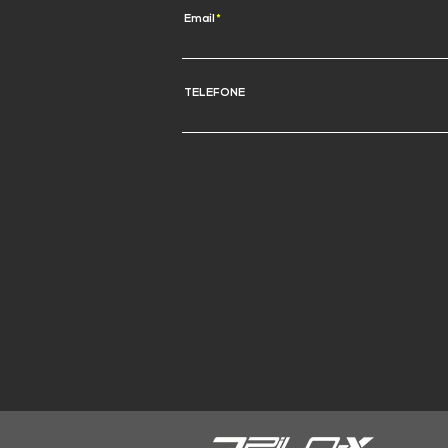
Email
TELEFONE