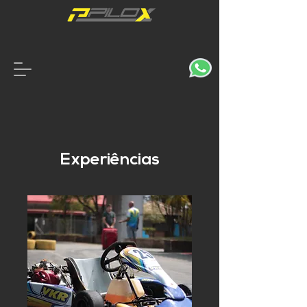
Experiências