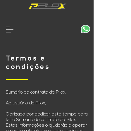
Termos e
condições
Sumário do contrato da Pilox:
Ao usuário da Pilox,
Obrigado por dedicar este tempo para
ler o Sumário do contrato da Pilox.
Estas informações o ajudarão a operar