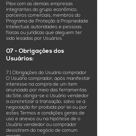
Pilox com as demais empresas
integrantes do grupo econômico,
parceiros comerciais, membros do
Programa de Proteção à Propriedade
Intelectual, autoridades e pessoas
físicas ou jurídicas que aleguem ter
sido lesadas por Usuários.
07 - Obrigações dos
Usuários:
7.1 Obrigações do Usuário comprador
O Usuário comprador, após manifestar
interesse na compra de um item
anunciado por meio das ferramentas
do Site, obriga-se o Usuário vendedor
a concretizar a transação, salvo se a
negociação for proibida por lei ou por
estes Termos e condições gerais de
uso e anexos ou na hipótese de o
Usuário vendedor ou comprador
desistirem do negócio de comum