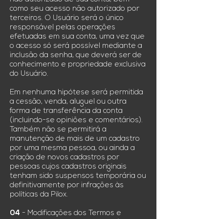
como seu acesso não autorizado por
terceiros. O Usuário será o único
responsável pelas operações
efetuadas em sua conta, uma vez que
o acesso só será possível mediante a
inclusão da senha, que deverá ser de
conhecimento e propriedade exclusiva
do Usuário.
Em nenhuma hipótese será permitida
a cessão, venda, aluguel ou outra
forma de transferência da conta
(incluindo-se opiniões e comentários).
Também não se permitirá a
manutenção de mais de um cadastro
por uma mesma pessoa, ou ainda a
criação de novos cadastros por
pessoas cujos cadastros originais
tenham sido suspensos temporária ou
definitivamente por infrações às
políticas da Pilox.
04
- Modificações dos Termos e