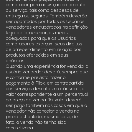
comprador para aquisição do produto
ou serviço, tais como despesas de
entrega ou seguros. Também deverão
ser apontados por todos os Usuários
vendedores enquadrados na definição
legal de fornecedor, os meios
adequados para que os Usuários
compradores exerçam seus direitos
de arrependimento em relação aos
produtos oferecidos em seus
anúncios.
Quando uma experiência for vendida, o
usuário vendedor deverá, sempre que
e conforme previsto, fazer o
pagamento à Pilox, em contrapartida
aos serviços descritos na cláusula 1, o
valor correspondente a um percentual
do preço de venda. Tal valor deverá
ser pago também nos casos em que o
vendedor não cancelar a venda no
prazo estipulado, mesmo caso, de
fato, a venda não tenha sido
concretizada.