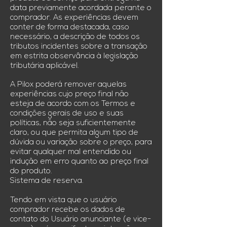
data previamente acordada perante o
comprador. As experiências devem
conter de forma destacada, caso
necessário, a descrição de todos os
tributos incidentes sobre a transação
em estrita observância à legislação
tributária aplicável.
A Pilox poderá remover aquelas
experiências cujo preço final não
esteja de acordo com os Termos e
condições gerais de uso e suas
políticas, não seja suficientemente
claro, ou que permita algum tipo de
dúvida ou variação sobre o preço, para
evitar qualquer mal entendido ou
indução em erro quanto ao preço final
do produto.
Sistema de reserva.
Tendo em vista que o usuário
comprador recebe os dados de
contato do Usuário anunciante (e vice-