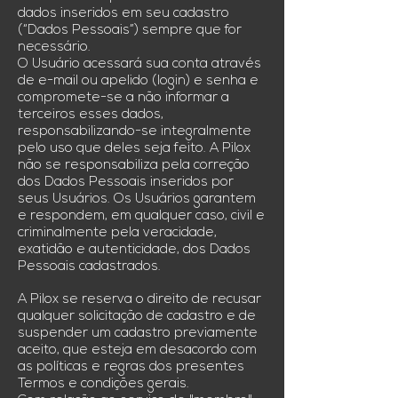
dados inseridos em seu cadastro
(“Dados Pessoais”) sempre que for
necessário.
O Usuário acessará sua conta através
de e-mail ou apelido (login) e senha e
compromete-se a não informar a
terceiros esses dados,
responsabilizando-se integralmente
pelo uso que deles seja feito. A Pilox
não se responsabiliza pela correção
dos Dados Pessoais inseridos por
seus Usuários. Os Usuários garantem
e respondem, em qualquer caso, civil e
criminalmente pela veracidade,
exatidão e autenticidade, dos Dados
Pessoais cadastrados.
A Pilox se reserva o direito de recusar
qualquer solicitação de cadastro e de
suspender um cadastro previamente
aceito, que esteja em desacordo com
as políticas e regras dos presentes
Termos e condições gerais.