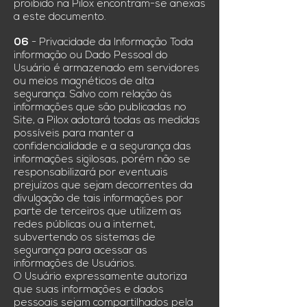
proibido na Pilox encontram-se anexas
a este documento.
06
- Privacidade da Informação Toda
informação ou Dado Pessoal do
Usuário é armazenado em servidores
ou meios magnéticos de alta
segurança. Salvo com relação às
informações que são publicadas no
Site, a Pilox adotará todas as medidas
possíveis para manter a
confidencialidade e a segurança das
informações sigilosas, porém não se
responsabilizará por eventuais
prejuízos que sejam decorrentes da
divulgação de tais informações por
parte de terceiros que utilizem as
redes públicas ou a internet,
subvertendo os sistemas de
segurança para acessar as
informações de Usuários.
O Usuário expressamente autoriza
que suas informações e dados
pessoais sejam compartilhados pela