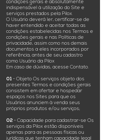
condições gerais é absolutamente
indispensável à utilização do Site e
serviços prestados pela Pilox.
O Usuário deverá ler, certificar-se de
haver entendido e aceitar todas as
condições estabelecidas nos Termos e
condições gerais e nas Políticas de
privacidade, assim como nos demais
documentos a eles incorporados por
referência, antes de seu cadastro
como Usuário da Pilox
Em caso de dúvidas, acesse Contato.
01
- Objeto Os serviços objeto dos
presentes Termos e condições gerais
consistem em ofertar e hospedar
espaços nos Sites para que os
Usuários anunciem à venda seus
próprios produtos e/ou serviços;
02
- Capacidade para cadastrar-se Os
serviços da Pilox estão disponíveis
apenas para as pessoas físicas ou
jurídicas que tenham capacidade legal